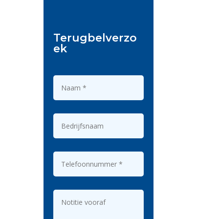
Terugbelverzo
ek