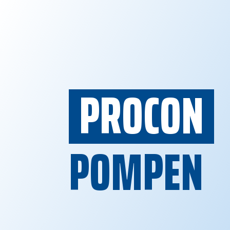
PROCON
POMPEN