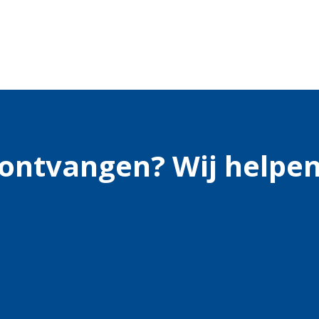
s ontvangen? Wij helpen