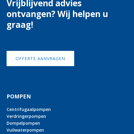
Vrijblijvend advies
ontvangen? Wij helpen u
graag!
OFFERTE AANVRAGEN
POMPEN
Centrifugaalpompen
Verdringerpompen
Dompelpompen
Vuilwaterpompen