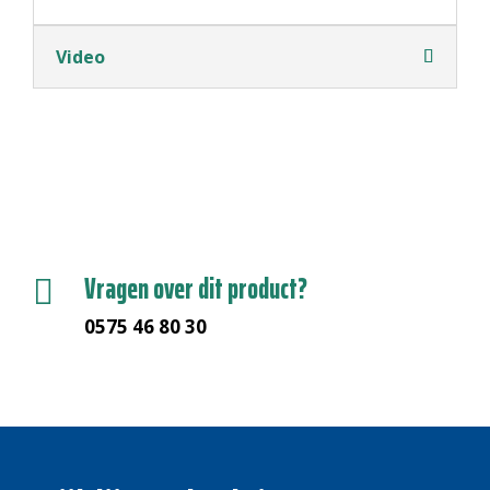
Video
Vragen over dit product?

0575 46 80 30