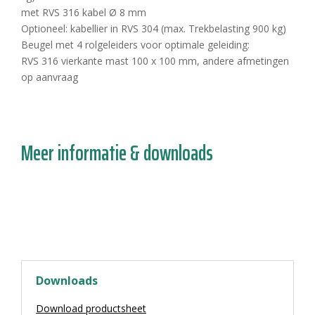
met RVS 316 kabel Ø 8 mm
Optioneel: kabellier in RVS 304 (max. Trekbelasting 900 kg)
Beugel met 4 rolgeleiders voor optimale geleiding:
RVS 316 vierkante mast 100 x 100 mm, andere afmetingen
op aanvraag
Meer informatie & downloads
Downloads
Download productsheet