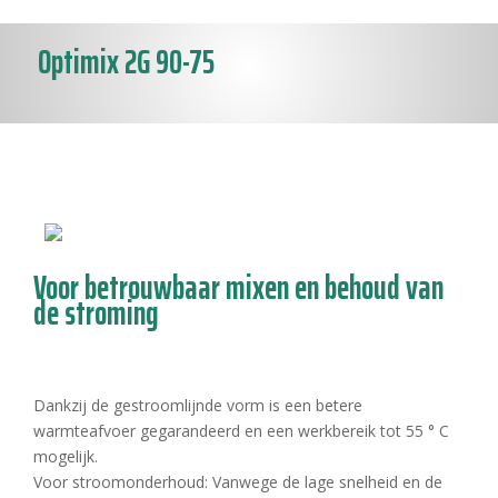
Optimix 2G 90-75
Voor betrouwbaar mixen en behoud van
de stroming
Dankzij de gestroomlijnde vorm is een betere
warmteafvoer gegarandeerd en een werkbereik tot 55 ° C
mogelijk.
Voor stroomonderhoud: Vanwege de lage snelheid en de