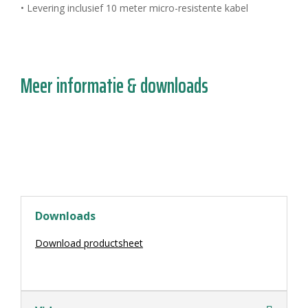
• Levering inclusief 10 meter micro-resistente kabel
Meer informatie & downloads
Downloads
Download productsheet