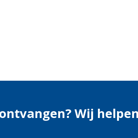
s ontvangen? Wij helpen