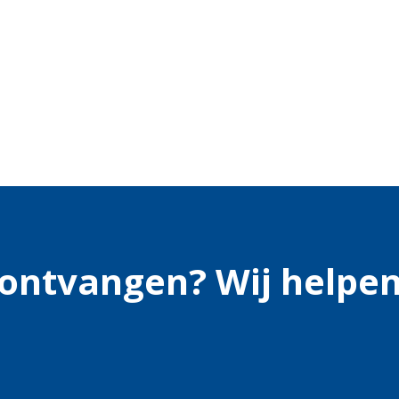
s ontvangen? Wij helpen