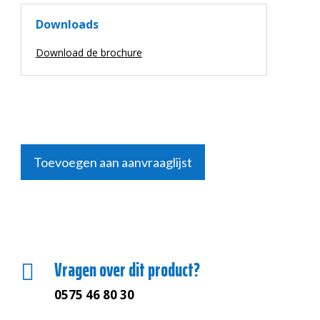
Downloads
Download de brochure
Toevoegen aan aanvraaglijst
Vragen over dit product?

0575 46 80 30