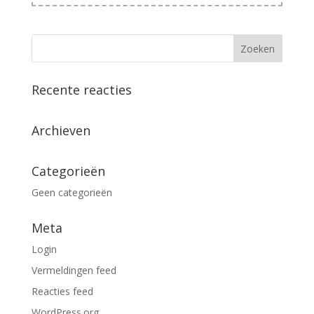
Recente reacties
Archieven
Categorieën
Geen categorieën
Meta
Login
Vermeldingen feed
Reacties feed
WordPress.org