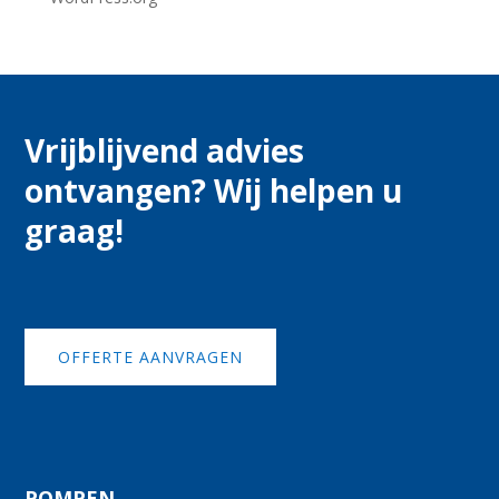
Vrijblijvend advies
ontvangen? Wij helpen u
graag!
OFFERTE AANVRAGEN
POMPEN