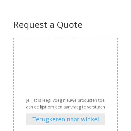
Request a Quote
Je lijst is leeg, voeg nieuwe producten toe
aan de lijst om een aanvraag te versturen
Terugkeren naar winkel